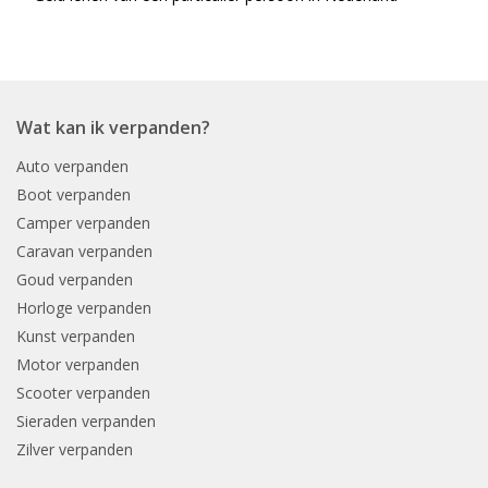
Wat kan ik verpanden?
Auto verpanden
Boot verpanden
Camper verpanden
Caravan verpanden
Goud verpanden
Horloge verpanden
Kunst verpanden
Motor verpanden
Scooter verpanden
Sieraden verpanden
Zilver verpanden