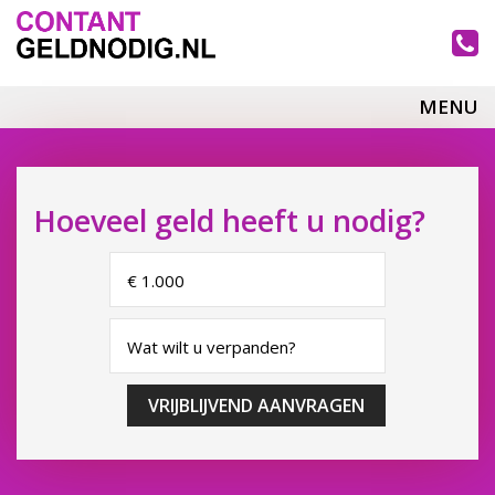
MENU
Hoeveel geld heeft u nodig?
VRIJBLIJVEND AANVRAGEN