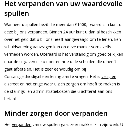
Het verpanden van uw waardevolle
spullen
Wanneer u spullen bezit die meer dan €1000,- waard zijn kunt u
deze bij ons verpanden. Binnen 24 uur kunt u dan al beschikken
over het geld dat u bij ons heeft aangevraagd om te lenen. Een
schuldsanering aanvragen kan op deze manier soms zelfs
vermeden worden. Uiteraard is het verstandig om goed te kijken
naar de uitgaven die u doet en hoe u de schulden die u heeft
gaat afbetalen. Het is zeer eenvoudig om bij
Contantgeldnodig.nl een lening aan te vragen. Het is
veilig en
discreet
en het enige waar u zich zorgen om hoeft te maken is
de stallings- en administratiekosten die u achteraf aan ons
betaalt.
Minder zorgen door verpanden
Het
verpanden
van uw spullen gaat zeer makkelijk in zijn werk. U