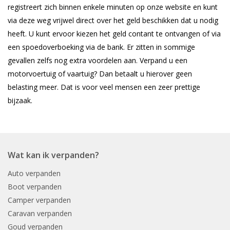
registreert zich binnen enkele minuten op onze website en kunt
via deze weg vrijwel direct over het geld beschikken dat u nodig
heeft. U kunt ervoor kiezen het geld contant te ontvangen of via
een spoedoverboeking via de bank. Er zitten in sommige
gevallen zelfs nog extra voordelen aan. Verpand u een
motorvoertuig of vaartuig? Dan betaalt u hierover geen
belasting meer. Dat is voor veel mensen een zeer prettige
bijzaak.
Wat kan ik verpanden?
Auto verpanden
Boot verpanden
Camper verpanden
Caravan verpanden
Goud verpanden