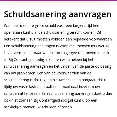
Schuldsanering aanvragen
Wanneer u een te grote schuld voor een langere tijd heeft
openstaan kunt u in de schuldsanering terecht komen. Dit
betekent dat u zult moeten voldoen aan bepaalde voorwaarden.
Een schuldsanering aanvragen is voor veel mensen iets wat zij
liever vermijden, maar wat in sommige gevallen onvermijdelijk
is. Bij Contantgeldnodig.nl kunnen wij u helpen bij het
schuldsanering aanvragen en het vinden van de juiste oplossing
van uw problemen. Een van de voorwaarden van de
schuldsanering is dat u geen nieuwe schulden aangaat, dat u
tijdig uw vaste lasten betaalt en u maximaal inzet om uw
schulden af te lossen. Een schuldsanering aanvragen doet u dan
ook niet zomaar. Bij Contantgeldnodig.nl kunt u op een
makkelijke manier uw schulden aflossen.