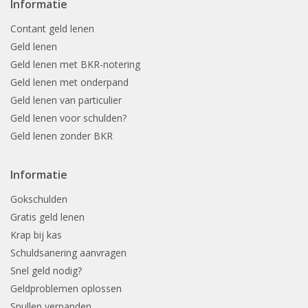
Informatie
Contant geld lenen
Geld lenen
Geld lenen met BKR-notering
Geld lenen met onderpand
Geld lenen van particulier
Geld lenen voor schulden?
Geld lenen zonder BKR
Informatie
Gokschulden
Gratis geld lenen
Krap bij kas
Schuldsanering aanvragen
Snel geld nodig?
Geldproblemen oplossen
Spullen verpanden