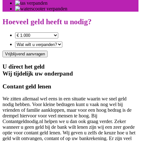
Hoeveel geld heeft u nodig?
Vrijblijvend aanvragen
U direct het geld
Wij tijdelijk uw onderpand
Contant geld lenen
We zitten allemaal wel eens in een situatie waarin we snel geld
nodig hebben. Voor kleine bedragen kunt u vaak nog wel bij
vrienden of familie aankloppen, maar voor een hoog bedrag is de
drempel hiervoor voor veel mensen te hoog. Bij
Contantgeldnodig.nl helpen we u dan ook graag verder. Zeker
wanneer u geen geld bij de bank wilt lenen zijn wij een zeer goede
optie voor contant geld lenen. Wij geven u zelfs de keuze hoe u het
geld wilt ontvangen, contant of op uw bankrekening. Er zijn veel