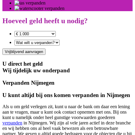
Hoeveel geld heeft u nodig?
Vrijblijvend aanvragen
U direct het geld
Wij tijdelijk uw onderpand
Verpanden Nijmegen
U kunt altijd bij ons komen verpanden in Nijmegen
Als u om geld verlegen zit, kunt u naar de bank om daar een lening
aan te vragen, maar u kunt ook contact opnemen met ons. Bij ons
kunt u namelijk onder heel gunstige voorwaarden goederen
verpanden
in Nijmegen. Wij zijn al vele jaren actief in deze branche
en wij hebben ons al heel vaak bewezen als een betrouwbare
partner. We geven u altijd goede bedragen voor de objecten die u bij