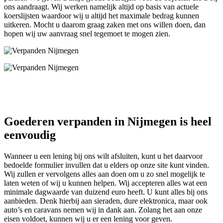
ons aandraagt. Wij werken namelijk altijd op basis van actuele
koerslijsten waardoor wij u altijd het maximale bedrag kunnen
uitkeren. Mocht u daarom graag zaken met ons willen doen, dan
hopen wij uw aanvraag snel tegemoet te mogen zien.
Goederen verpanden in Nijmegen is heel
eenvoudig
Wanneer u een lening bij ons wilt afsluiten, kunt u het daarvoor
bedoelde formulier invullen dat u elders op onze site kunt vinden.
Wij zullen er vervolgens alles aan doen om u zo snel mogelijk te
laten weten of wij u kunnen helpen. Wij accepteren alles wat een
minimale dagwaarde van duizend euro heeft. U kunt alles bij ons
aanbieden. Denk hierbij aan sieraden, dure elektronica, maar ook
auto’s en caravans nemen wij in dank aan. Zolang het aan onze
eisen voldoet, kunnen wij u er een lening voor geven.