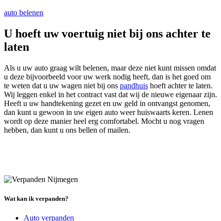
auto belenen
U hoeft uw voertuig niet bij ons achter te
laten
Als u uw auto graag wilt belenen, maar deze niet kunt missen omdat
u deze bijvoorbeeld voor uw werk nodig heeft, dan is het goed om
te weten dat u uw wagen niet bij ons
pandhuis
hoeft achter te laten.
Wij leggen enkel in het contract vast dat wij de nieuwe eigenaar zijn.
Heeft u uw handtekening gezet en uw geld in ontvangst genomen,
dan kunt u gewoon in uw eigen auto weer huiswaarts keren. Lenen
wordt op deze manier heel erg comfortabel. Mocht u nog vragen
hebben, dan kunt u ons bellen of mailen.
Wat kan ik verpanden?
Auto verpanden