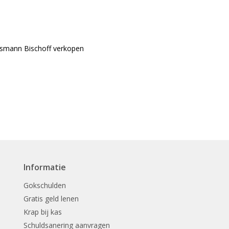
Informatie
Gokschulden
Gratis geld lenen
Krap bij kas
Schuldsanering aanvragen