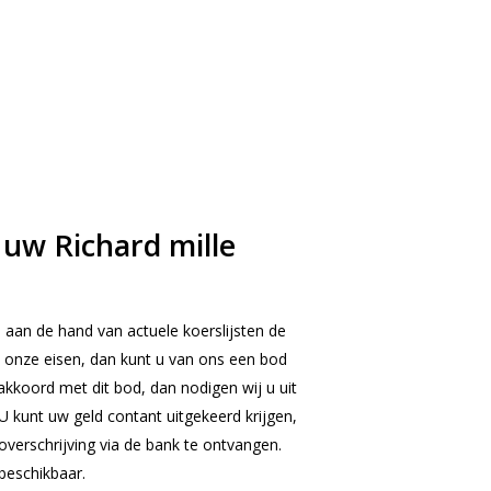
 uw Richard mille
 aan de hand van actuele koerslijsten de
 onze eisen, dan kunt u van ons een bod
 akkoord met dit bod, dan nodigen wij u uit
U kunt uw geld contant uitgekeerd krijgen,
verschrijving via de bank te ontvangen.
beschikbaar.