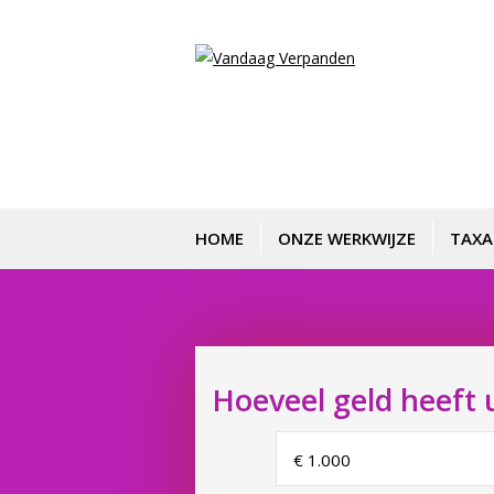
HOME
ONZE WERKWIJZE
TAXA
Hoeveel geld heeft 