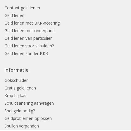
Contant geld lenen
Geld lenen
Geld lenen met BKR-notering
Geld lenen met onderpand
Geld lenen van particulier
Geld lenen voor schulden?
Geld lenen zonder BKR
Informatie
Gokschulden
Gratis geld lenen
Krap bij kas
Schuldsanering aanvragen
Snel geld nodig?
Geldproblemen oplossen
Spullen verpanden