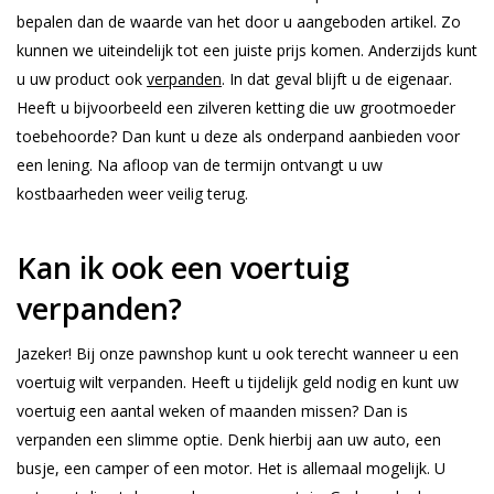
bepalen dan de waarde van het door u aangeboden artikel. Zo
kunnen we uiteindelijk tot een juiste prijs komen. Anderzijds kunt
u uw product ook
verpanden
. In dat geval blijft u de eigenaar.
Heeft u bijvoorbeeld een zilveren ketting die uw grootmoeder
toebehoorde? Dan kunt u deze als onderpand aanbieden voor
een lening. Na afloop van de termijn ontvangt u uw
kostbaarheden weer veilig terug.
Kan ik ook een voertuig
verpanden?
Jazeker! Bij onze pawnshop kunt u ook terecht wanneer u een
voertuig wilt verpanden. Heeft u tijdelijk geld nodig en kunt uw
voertuig een aantal weken of maanden missen? Dan is
verpanden een slimme optie. Denk hierbij aan uw auto, een
busje, een camper of een motor. Het is allemaal mogelijk. U