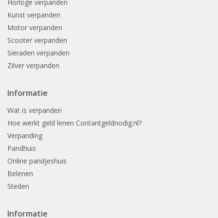
Horloge verpanden
Kunst verpanden
Motor verpanden
Scooter verpanden
Sieraden verpanden
Zilver verpanden
Informatie
Wat is verpanden
Hoe werkt geld lenen Contantgeldnodig.nl?
Verpanding
Pandhuis
Online pandjeshuis
Belenen
Steden
Informatie