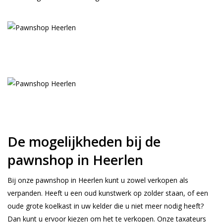
De mogelijkheden bij de
pawnshop in Heerlen
Bij onze pawnshop in Heerlen kunt u zowel verkopen als
verpanden. Heeft u een oud kunstwerk op zolder staan, of een
oude grote koelkast in uw kelder die u niet meer nodig heeft?
Dan kunt u ervoor kiezen om het te verkopen. Onze taxateurs