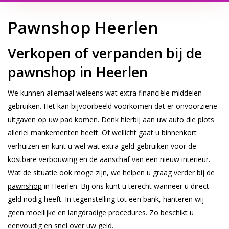
Pawnshop Heerlen
Verkopen of verpanden bij de
pawnshop in Heerlen
We kunnen allemaal weleens wat extra financiële middelen
gebruiken. Het kan bijvoorbeeld voorkomen dat er onvoorziene
uitgaven op uw pad komen. Denk hierbij aan uw auto die plots
allerlei mankementen heeft. Of wellicht gaat u binnenkort
verhuizen en kunt u wel wat extra geld gebruiken voor de
kostbare verbouwing en de aanschaf van een nieuw interieur.
Wat de situatie ook moge zijn, we helpen u graag verder bij de
pawnshop
in Heerlen. Bij ons kunt u terecht wanneer u direct
geld nodig heeft. In tegenstelling tot een bank, hanteren wij
geen moeilijke en langdradige procedures. Zo beschikt u
eenvoudig en snel over uw geld.