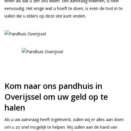
lenen als dat u zelf zou willen. Een aanvraag indienen, is heel
eenvoudig. Het enige wat u hoeft te doen, is even de tool in te
vullen die u elders op deze site kunt vinden.
Kom naar ons pandhuis in
Overijssel om uw geld op te
halen
Als u uw aanvraag heeft ingeleverd, zullen wij er alles aan doen
om u zo snel mogelijk te helpen. Wij zullen aan de hand van