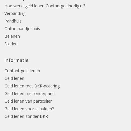
Hoe werkt geld lenen Contantgeldnodig.nl?
Verpanding
Pandhuis
Online pandjeshuis
Belenen
Steden
Informatie
Contant geld lenen
Geld lenen
Geld lenen met BKR-notering
Geld lenen met onderpand
Geld lenen van particulier
Geld lenen voor schulden?
Geld lenen zonder BKR