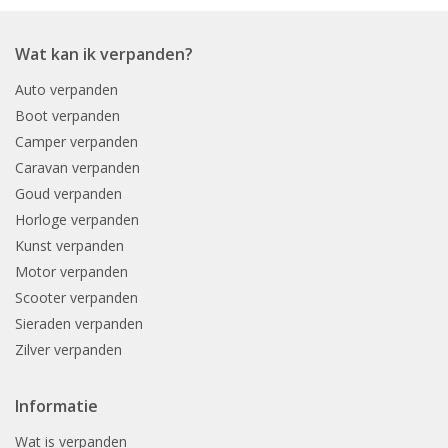
Wat kan ik verpanden?
Auto verpanden
Boot verpanden
Camper verpanden
Caravan verpanden
Goud verpanden
Horloge verpanden
Kunst verpanden
Motor verpanden
Scooter verpanden
Sieraden verpanden
Zilver verpanden
Informatie
Wat is verpanden