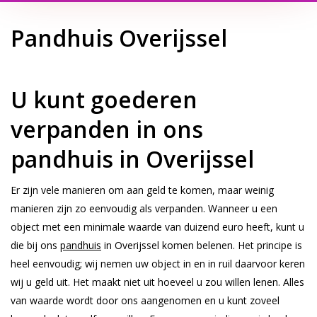
Pandhuis Overijssel
U kunt goederen
verpanden in ons
pandhuis in Overijssel
Er zijn vele manieren om aan geld te komen, maar weinig
manieren zijn zo eenvoudig als verpanden. Wanneer u een
object met een minimale waarde van duizend euro heeft, kunt u
die bij ons
pandhuis
in Overijssel komen belenen. Het principe is
heel eenvoudig; wij nemen uw object in en in ruil daarvoor keren
wij u geld uit. Het maakt niet uit hoeveel u zou willen lenen. Alles
van waarde wordt door ons aangenomen en u kunt zoveel