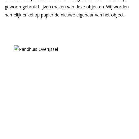
gewoon gebruik blijven maken van deze objecten. Wij worden
namelijk enkel op papier de nieuwe eigenaar van het object.