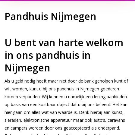
Pandhuis Nijmegen
U bent van harte welkom
in ons pandhuis in
Nijmegen
Als u geld nodig heeft maar niet door de bank geholpen kunt of
wilt worden, kunt u bij ons
pandhuis
in Nijmegen goederen
komen verpanden. Wij kunnen u namelijk een lening aanbieden
op basis van een kostbaar object dat u bij ons beleent. Het kan
hier gaan om alles wat van waarde is. Denk hierbij aan kunst,
sieraden, elektronische apparatuur maar ook auto’s, caravans
en campers worden door ons geaccepteerd als onderpand.