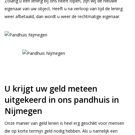
Zolang u een lening bij ons heeft lopen, zijn wij de nieuwe
eigenaar van uw object. Heeft u na verloop van tijd de lening
weer afbetaald, dan wordt u weer de rechtmatige eigenaar.
U krijgt uw geld meteen
uitgekeerd in ons pandhuis in
Nijmegen
Onze manier van geld lenen is heel erg geschikt voor mensen
die op korte termijn geld nodig hebben. Als u namelijk een