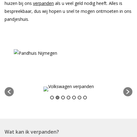
huizen bij ons
verpanden
als u veel geld nodig heeft. Alles is
bespreekbaar, dus wij hopen u snel te mogen ontmoeten in ons
pandjeshuis.
Wat kan ik verpanden?