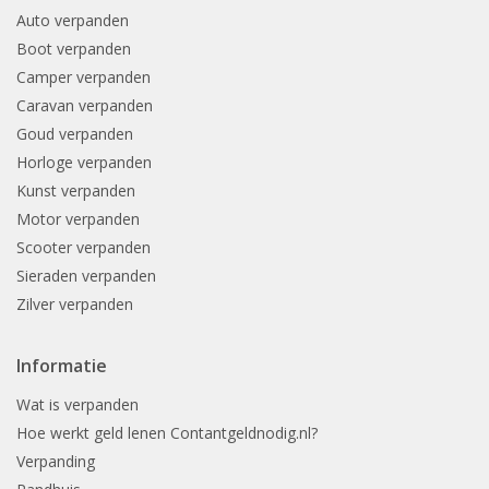
Auto verpanden
Boot verpanden
Camper verpanden
Caravan verpanden
Goud verpanden
Horloge verpanden
Kunst verpanden
Motor verpanden
Scooter verpanden
Sieraden verpanden
Zilver verpanden
Informatie
Wat is verpanden
Hoe werkt geld lenen Contantgeldnodig.nl?
Verpanding