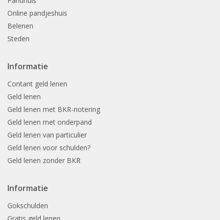
Pandhuis
Online pandjeshuis
Belenen
Steden
Informatie
Contant geld lenen
Geld lenen
Geld lenen met BKR-notering
Geld lenen met onderpand
Geld lenen van particulier
Geld lenen voor schulden?
Geld lenen zonder BKR
Informatie
Gokschulden
Gratis geld lenen