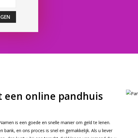
AGEN
 een online pandhuis
Namen is een goede en snelle manier om geld te lenen.
en bank, en ons proces is snel en gemakkelijk. Als u liever