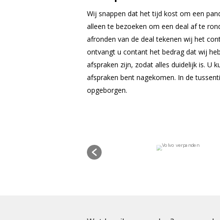
Wij snappen dat het tijd kost om een pa
alleen te bezoeken om een deal af te ron
afronden van de deal tekenen wij het cont
ontvangt u contant het bedrag dat wij he
afspraken zijn, zodat alles duidelijk is. 
afspraken bent nagekomen. In de tussentij
opgeborgen.