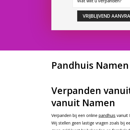
VRIJBLIJVEND AANVR
Pandhuis Namen
Verpanden vanuit
vanuit Namen
Verpanden bij een online
pandhuis
vanuit 
Wij stellen geen lastige vragen zoals bij e