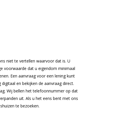
ons niet te vertellen waarvoor dat is. U
nige voorwaarde dat u eigendom minimaal
lenen. Een aanvraag voor een lening kunt
 digitaal en bekijken de aanvraag direct.
ag. Wij bellen het telefoonnummer op dat
verpanden uit. Als u het eens bent met ons
shuizen te bezoeken.