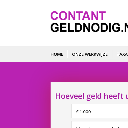
HOME
ONZE WERKWIJZE
TAXA
Hoeveel geld heeft 