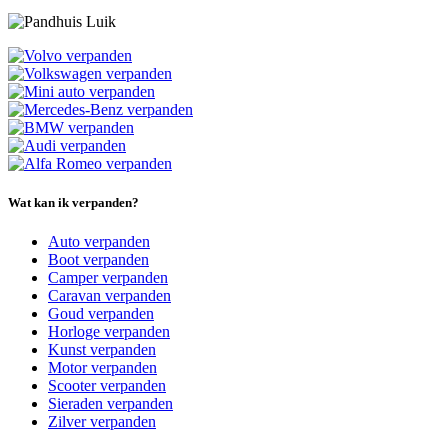
Wat kan ik verpanden?
Auto verpanden
Boot verpanden
Camper verpanden
Caravan verpanden
Goud verpanden
Horloge verpanden
Kunst verpanden
Motor verpanden
Scooter verpanden
Sieraden verpanden
Zilver verpanden