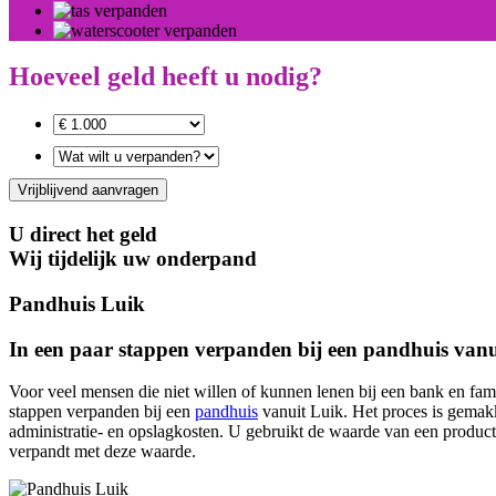
Hoeveel geld heeft u nodig?
Vrijblijvend aanvragen
U direct het geld
Wij tijdelijk uw onderpand
Pandhuis Luik
In een paar stappen verpanden bij een pandhuis vanu
Voor veel mensen die niet willen of kunnen lenen bij een bank en fam
stappen verpanden bij een
pandhuis
vanuit Luik. Het proces is gemakk
administratie- en opslagkosten. U gebruikt de waarde van een product 
verpandt met deze waarde.