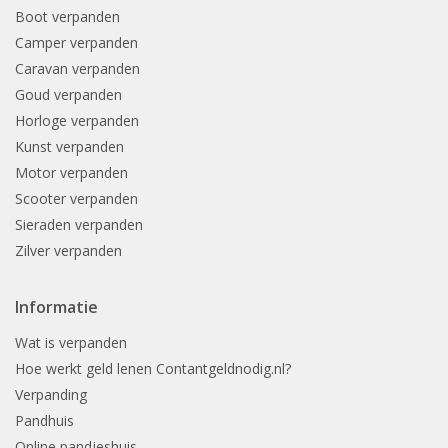
Boot verpanden
Camper verpanden
Caravan verpanden
Goud verpanden
Horloge verpanden
Kunst verpanden
Motor verpanden
Scooter verpanden
Sieraden verpanden
Zilver verpanden
Informatie
Wat is verpanden
Hoe werkt geld lenen Contantgeldnodig.nl?
Verpanding
Pandhuis
Online pandjeshuis