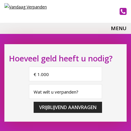
MENU
Hoeveel geld heeft u nodig?
VRIJBLIJVEND AANVRAGEN