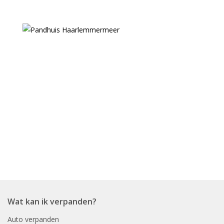
Wat kan ik verpanden?
Auto verpanden