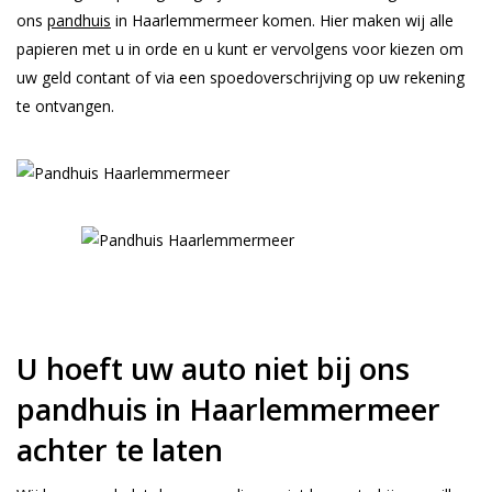
ons
pandhuis
in Haarlemmermeer komen. Hier maken wij alle
papieren met u in orde en u kunt er vervolgens voor kiezen om
uw geld contant of via een spoedoverschrijving op uw rekening
te ontvangen.
U hoeft uw auto niet bij ons
pandhuis in Haarlemmermeer
achter te laten