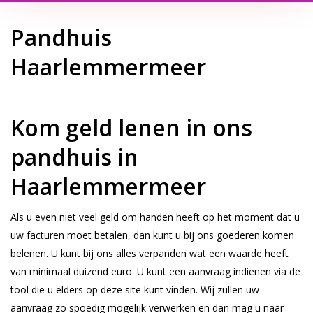
Pandhuis
Haarlemmermeer
Kom geld lenen in ons
pandhuis in
Haarlemmermeer
Als u even niet veel geld om handen heeft op het moment dat u
uw facturen moet betalen, dan kunt u bij ons goederen komen
belenen. U kunt bij ons alles verpanden wat een waarde heeft
van minimaal duizend euro. U kunt een aanvraag indienen via de
tool die u elders op deze site kunt vinden. Wij zullen uw
aanvraag zo spoedig mogelijk verwerken en dan mag u naar