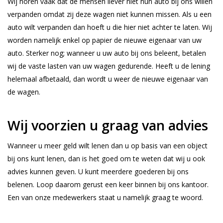
Wij horen vaak dat de mensen liever niet hun auto bij ons willen
verpanden omdat zij deze wagen niet kunnen missen. Als u een
auto wilt verpanden dan hoeft u die hier niet achter te laten. Wij
worden namelijk enkel op papier de nieuwe eigenaar van uw
auto. Sterker nog; wanneer u uw auto bij ons beleent, betalen
wij de vaste lasten van uw wagen gedurende. Heeft u de lening
helemaal afbetaald, dan wordt u weer de nieuwe eigenaar van
de wagen.
Wij voorzien u graag van advies
Wanneer u meer geld wilt lenen dan u op basis van een object
bij ons kunt lenen, dan is het goed om te weten dat wij u ook
advies kunnen geven. U kunt meerdere goederen bij ons
belenen. Loop daarom gerust een keer binnen bij ons kantoor.
Een van onze medewerkers staat u namelijk graag te woord.