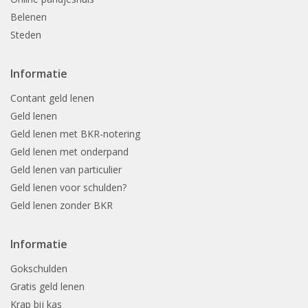
Belenen
Steden
Informatie
Contant geld lenen
Geld lenen
Geld lenen met BKR-notering
Geld lenen met onderpand
Geld lenen van particulier
Geld lenen voor schulden?
Geld lenen zonder BKR
Informatie
Gokschulden
Gratis geld lenen
Krap bij kas