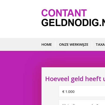
HOME
ONZE WERKWIJZE
TAXA
Hoeveel geld heeft 