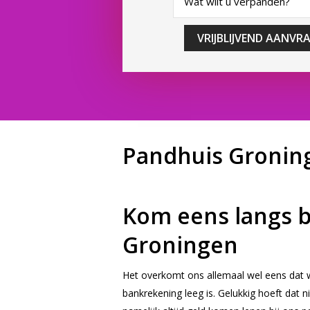
VRIJBLIJVEND AANVR
Pandhuis Gronin
Kom eens langs b
Groningen
Het overkomt ons allemaal wel eens dat
bankrekening leeg is. Gelukkig hoeft dat n