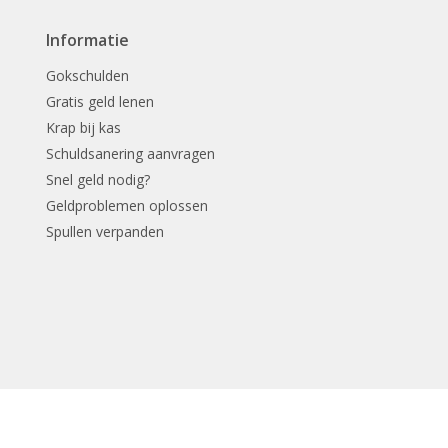
Informatie
Gokschulden
Gratis geld lenen
Krap bij kas
Schuldsanering aanvragen
Snel geld nodig?
Geldproblemen oplossen
Spullen verpanden