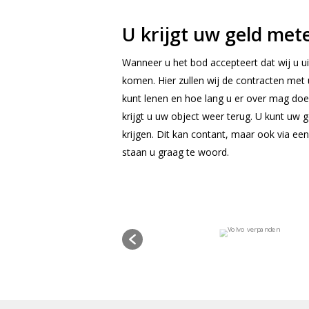
U krijgt uw geld met
Wanneer u het bod accepteert dat wij u u
komen. Hier zullen wij de contracten met 
kunt lenen en hoe lang u er over mag doe
krijgt u uw object weer terug. U kunt uw 
krijgen. Dit kan contant, maar ook via ee
staan u graag te woord.