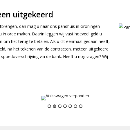
een uitgekeerd
itbrengen, dan mag u naar ons pandhuis in Groningen
u in orde maken. Daarin leggen wij vast hoeveel geld u
n om het terug te betalen. Als u dit eenmaal gedaan heeft,
geld, na het tekenen van de contracten, meteen uitgekeerd
n spoedoverschrijving via de bank. Heeft u nog vragen? Wij