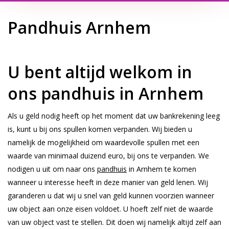
Pandhuis Arnhem
U bent altijd welkom in
ons pandhuis in Arnhem
Als u geld nodig heeft op het moment dat uw bankrekening leeg
is, kunt u bij ons spullen komen verpanden. Wij bieden u
namelijk de mogelijkheid om waardevolle spullen met een
waarde van minimaal duizend euro, bij ons te verpanden. We
nodigen u uit om naar ons
pandhuis
in Arnhem te komen
wanneer u interesse heeft in deze manier van geld lenen. Wij
garanderen u dat wij u snel van geld kunnen voorzien wanneer
uw object aan onze eisen voldoet. U hoeft zelf niet de waarde
van uw object vast te stellen. Dit doen wij namelijk altijd zelf aan