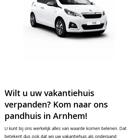
Wilt u uw vakantiehuis
verpanden? Kom naar ons
pandhuis in Arnhem!
U kunt bij ons werkelijk alles van waarde komen belenen. Dat
betekent dus ook dat wij uw vakantiehuis als onderpand