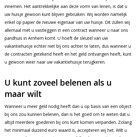
innemen. Het aantrekkelijke aan deze vorm van lenen, is dat u
uw huisje gewoon kunt blijven gebruiken. Wij worden namelijk
enkel op papier de nieuwe eigenaar van uw huisje. Dit zullen wij
allemaal met u vastleggen in een contract wanneer u naar ons
pandhuis in Arnhem komt. U hoeft de sleutel van uw
vakantiehuisje echter niet bij ons achter te laten, dus wanneer u
de contracten getekend heeft en het geld ontvangen heeft, kunt
u gewoon weer naar uw vakantiehuisje terugkeren.
U kunt zoveel belenen als u
maar wilt
Wanneer u meer geld nodig heeft dan u op basis van een object
bij ons zou kunnen belenen, dan is het goed om te weten dat u
altijd meerdere goederen bij ons kunt komen verpanden. Zolang
het minimaal duizend euro waard is, accepteren wij het. Wilt u