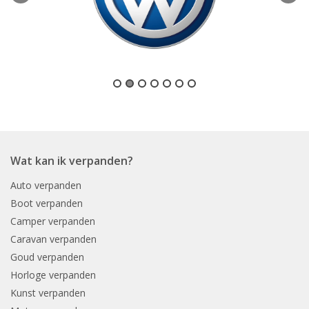
Wat kan ik verpanden?
Auto verpanden
Boot verpanden
Camper verpanden
Caravan verpanden
Goud verpanden
Horloge verpanden
Kunst verpanden