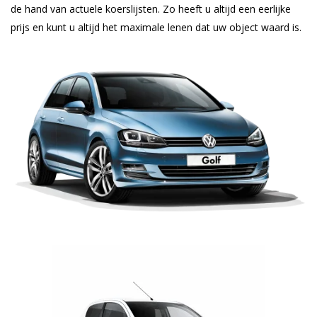
de hand van actuele koerslijsten. Zo heeft u altijd een eerlijke
prijs en kunt u altijd het maximale lenen dat uw object waard is.