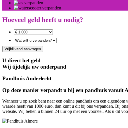
Hoeveel geld heeft u nodig?
Vrijblijvend aanvragen
U direct het geld
Wij tijdelijk uw onderpand
Pandhuis Anderlecht
Op deze manier verpandt u bij een pandhuis vanuit 
Wanneer u op zoek bent naar een online pandhuis om een eigendom te 
waarde heeft van 1000 euro, dan kunt u dit bij ons verpanden. Bij on
website. Wij bellen u binnen 24 uur op met een voorstel. Als u dit vo