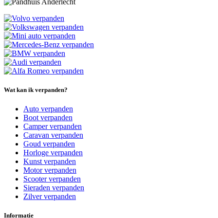
Wat kan ik verpanden?
Auto verpanden
Boot verpanden
Camper verpanden
Caravan verpanden
Goud verpanden
Horloge verpanden
Kunst verpanden
Motor verpanden
Scooter verpanden
Sieraden verpanden
Zilver verpanden
Informatie