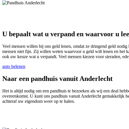
U bepaalt wat u verpand en waarvoor u le
Veel mensen willen bij ons geld lenen, omdat ze dringend geld nodig 
mensen niet fijn. Zij willen weten waarvoor u geld wilt lenen en het ka
ook uw keuze wat u verpandt. Veel mensen kiezen voor sieraden, edelm
auto belenen
Naar een pandhuis vanuit Anderlecht
Het is altijd nodig om een pandhuis te bezoeken als wij een deal hebb
overeenkomst. U kunt ons pandhuis vanuit Anderlecht gemakkelijk bez
achteraf uw eigendom weer op te halen.