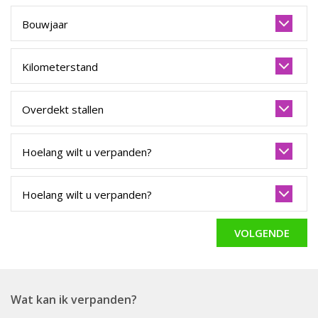
VOLGENDE
Wat kan ik verpanden?