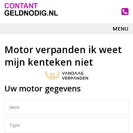
MENU
Motor verpanden ik weet
mijn kenteken niet
Uw motor gegevens