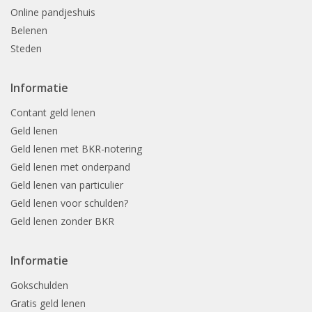
Online pandjeshuis
Belenen
Steden
Informatie
Contant geld lenen
Geld lenen
Geld lenen met BKR-notering
Geld lenen met onderpand
Geld lenen van particulier
Geld lenen voor schulden?
Geld lenen zonder BKR
Informatie
Gokschulden
Gratis geld lenen