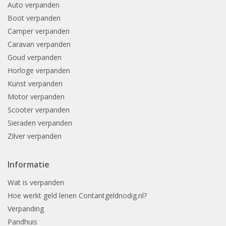
Auto verpanden
Boot verpanden
Camper verpanden
Caravan verpanden
Goud verpanden
Horloge verpanden
Kunst verpanden
Motor verpanden
Scooter verpanden
Sieraden verpanden
Zilver verpanden
Informatie
Wat is verpanden
Hoe werkt geld lenen Contantgeldnodig.nl?
Verpanding
Pandhuis