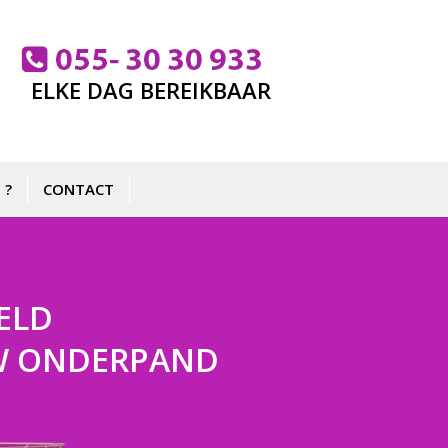
ELKE DAG BEREIKBAAR
 ?
CONTACT
ELD
 UW ONDERPAND