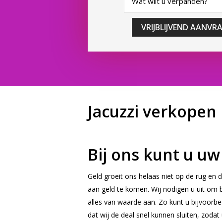
VRIJBLIJVEND AANVR
Jacuzzi verkopen
Bij ons kunt u uw
Geld groeit ons helaas niet op de rug en
aan geld te komen. Wij nodigen u uit om
alles van waarde aan. Zo kunt u bijvoorbee
dat wij de deal snel kunnen sluiten, zoda