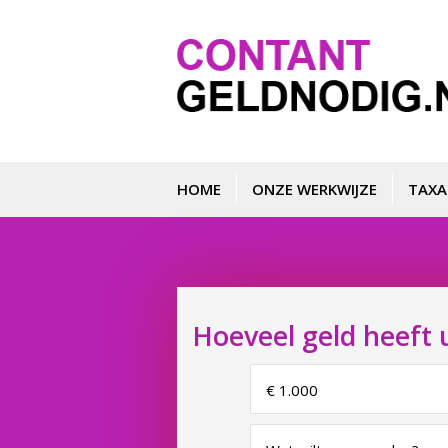
HOME
ONZE WERKWIJZE
TAXA
Hoeveel geld heeft 