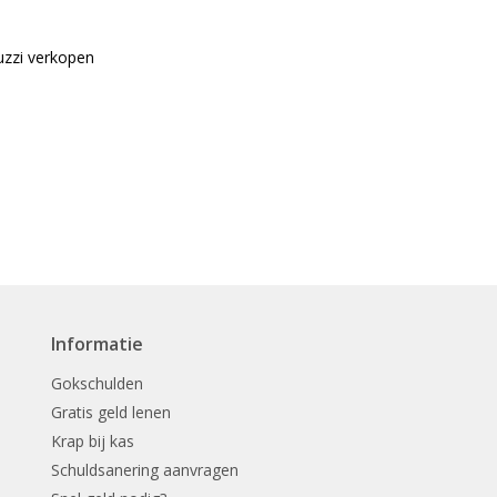
Informatie
Gokschulden
Gratis geld lenen
Krap bij kas
Schuldsanering aanvragen