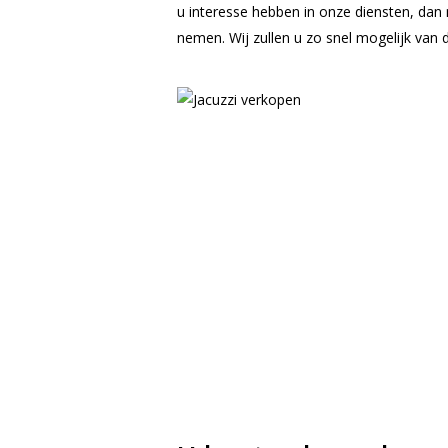
u interesse hebben in onze diensten, dan
nemen. Wij zullen u zo snel mogelijk van di