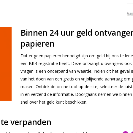
Binnen 24 uur geld ontvangen
papieren
Dat er geen papieren benodigd zijn om geld bij ons te lene
een BKR-registratie heeft. Deze ontvangt u overigens ook 
vragen is een onderpand van waarde. Indien dit het geval i
van het doen van een gratis en vrijblijvende aanvraag om 
maken. Ontdek de online tool op de site, selecteer de ju
in en verzend de informatie. Doorgaans nemen we binnen 2
snel over het geld kunt beschikken.
r te verpanden