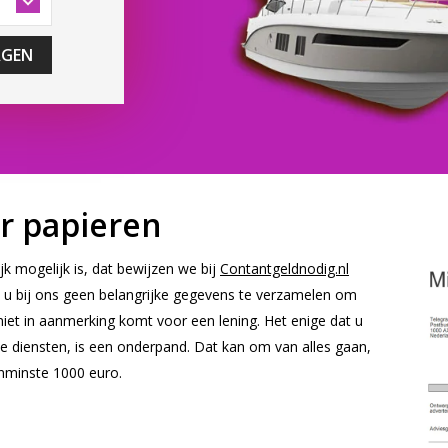
AGEN
r papieren
jk mogelijk is, dat bewijzen we bij
Contantgeldnodig.nl
ft u bij ons geen belangrijke gegevens te verzamelen om
niet in aanmerking komt voor een lening. Het enige dat u
 diensten, is een onderpand. Dat kan om van alles gaan,
nminste 1000 euro.