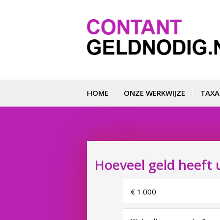
HOME
ONZE WERKWIJZE
TAXA
Hoeveel geld heeft 