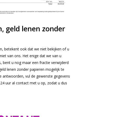
, geld lenen zonder
n, betekent ook dat we niet bekijken of u
niet van ons. Het enige dat we van u
s, bent u nog maar een fractie verwijderd
geld lenen zonder papieren mogelijk te
iste antwoorden, vul de gewenste gegevens
4 uur al contact met u op, zodat u dus