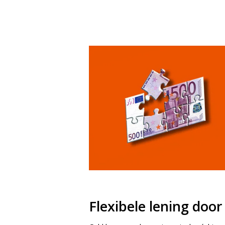
Flexibele lening doo