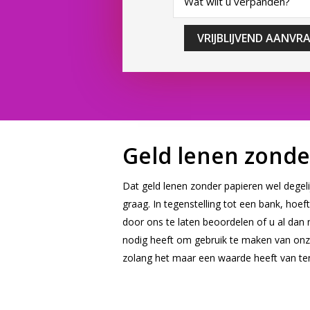
VRIJBLIJVEND AANVR
Geld lenen zonde
Dat geld lenen zonder papieren wel degeli
graag. In tegenstelling tot een bank, hoe
door ons te laten beoordelen of u al dan 
nodig heeft om gebruik te maken van onze
zolang het maar een waarde heeft van te