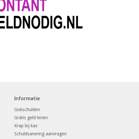
Informatie
Gokschulden
Gratis geld lenen
Krap bij kas
Schuldsanering aanvragen