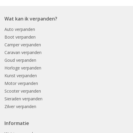
Wat kan ik verpanden?
Auto verpanden
Boot verpanden
Camper verpanden
Caravan verpanden
Goud verpanden
Horloge verpanden
Kunst verpanden
Motor verpanden
Scooter verpanden
Sieraden verpanden
Zilver verpanden
Informatie