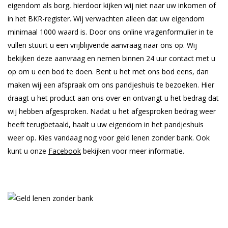
eigendom als borg, hierdoor kijken wij niet naar uw inkomen of
in het BKR-register. Wij verwachten alleen dat uw eigendom
minimaal 1000 waard is. Door ons online vragenformulier in te
vullen stuurt u een vrijblijvende aanvraag naar ons op. Wij
bekijken deze aanvraag en nemen binnen 24 uur contact met u
op om u een bod te doen. Bent u het met ons bod eens, dan
maken wij een afspraak om ons pandjeshuis te bezoeken. Hier
draagt u het product aan ons over en ontvangt u het bedrag dat
wij hebben afgesproken. Nadat u het afgesproken bedrag weer
heeft terugbetaald, haalt u uw eigendom in het pandjeshuis
weer op. Kies vandaag nog voor geld lenen zonder bank. Ook
kunt u onze
Facebook
bekijken voor meer informatie.