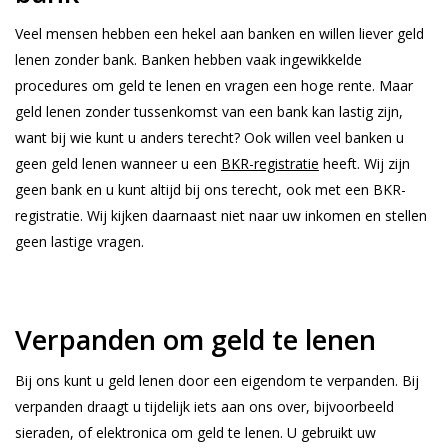
Veel mensen hebben een hekel aan banken en willen liever geld
lenen zonder bank. Banken hebben vaak ingewikkelde
procedures om geld te lenen en vragen een hoge rente. Maar
geld lenen zonder tussenkomst van een bank kan lastig zijn,
want bij wie kunt u anders terecht? Ook willen veel banken u
geen geld lenen wanneer u een
BKR-registratie
heeft. Wij zijn
geen bank en u kunt altijd bij ons terecht, ook met een BKR-
registratie. Wij kijken daarnaast niet naar uw inkomen en stellen
geen lastige vragen.
Verpanden om geld te lenen
Bij ons kunt u geld lenen door een eigendom te verpanden. Bij
verpanden draagt u tijdelijk iets aan ons over, bijvoorbeeld
sieraden, of elektronica om geld te lenen. U gebruikt uw