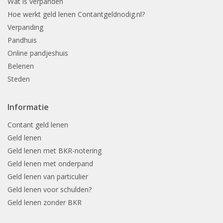
Wat is verpanden
Hoe werkt geld lenen Contantgeldnodig.nl?
Verpanding
Pandhuis
Online pandjeshuis
Belenen
Steden
Informatie
Contant geld lenen
Geld lenen
Geld lenen met BKR-notering
Geld lenen met onderpand
Geld lenen van particulier
Geld lenen voor schulden?
Geld lenen zonder BKR