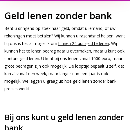
Geld lenen zonder bank
Bent u dringend op zoek naar geld, omdat u iemand, of uw
rekeningen moet betalen? Wij kunnen u razendsnel helpen, want
bij ons is het al mogelijk om
binnen 24 uur geld te lenen
. Wij
kunnen het te lenen bedrag naar u overmaken, maar u kunt ook
contant geld lenen. U kunt bij ons lenen vanaf 1000 euro, maar
grote bedragen zijn ook mogelijk. De looptijd bepaalt u zelf, dat
kan al vanaf een week, maar langer dan een jaar is ook
mogelijk. We leggen u graag uit hoe geld lenen zonder bank
precies werkt.
Bij ons kunt u geld lenen zonder
bank