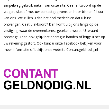
simpelweg gebruikmaken van onze site. Geef antwoord op de
vragen, sluit af met uw contactgegevens en hoor binnen 24 uur
van ons. We zullen u dan het bod mededelen dat u kunt
ontvangen. Gaat u akkoord? Dan komt u bij ons langs op de
vestiging, waar de overeenkomst getekend wordt. Uiteraard
ontvangt u dan ook gelijk het bedrag in handen of krijgt u het op
uw rekening gestort. Ook kunt u onze
Facebook
bekijken voor
meer informatie of bekijk onze website
Contantgeldnodig.nl
.