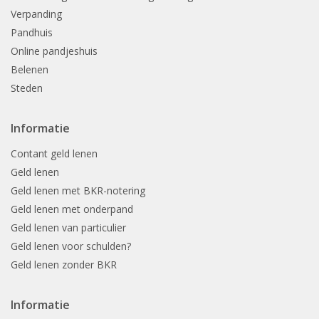
Verpanding
Pandhuis
Online pandjeshuis
Belenen
Steden
Informatie
Contant geld lenen
Geld lenen
Geld lenen met BKR-notering
Geld lenen met onderpand
Geld lenen van particulier
Geld lenen voor schulden?
Geld lenen zonder BKR
Informatie