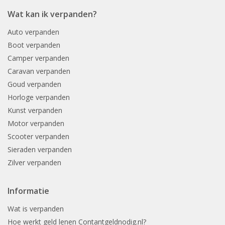
Wat kan ik verpanden?
Auto verpanden
Boot verpanden
Camper verpanden
Caravan verpanden
Goud verpanden
Horloge verpanden
Kunst verpanden
Motor verpanden
Scooter verpanden
Sieraden verpanden
Zilver verpanden
Informatie
Wat is verpanden
Hoe werkt geld lenen Contantgeldnodig.nl?