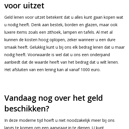
voor uitzet
Geld lenen voor uitzet betekent dat u alles kunt gaan kopen wat
u nodig heeft. Denk aan bestek, borden en glazen, maar ook
luxere items zoals een zithoek, lampen en tafels. Al met al
kunnen de kosten hoog oplopen, zeker wanneer u een dure
smaak heeft. Gelukkig kunt u bij ons elk bedrag lenen dat u maar
nodig heeft. Voorwaarde is wel dat u ons een onderpand
aanbiedt dat de waarde heeft van het bedrag dat u wilt lenen.
Het afsluiten van een lening kan al vanaf 1000 euro.
Vandaag nog over het geld
beschikken?
In deze moderne tijd hoeft u niet noodzakelijk meer bij ons
langs te komen om een aanvraag in te dienen. U kunt