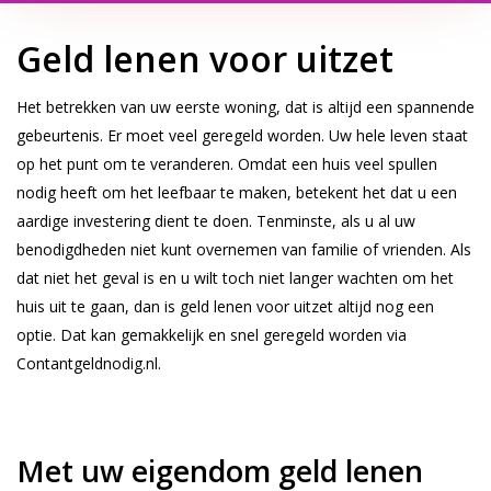
Geld lenen voor uitzet
Het betrekken van uw eerste woning, dat is altijd een spannende
gebeurtenis. Er moet veel geregeld worden. Uw hele leven staat
op het punt om te veranderen. Omdat een huis veel spullen
nodig heeft om het leefbaar te maken, betekent het dat u een
aardige investering dient te doen. Tenminste, als u al uw
benodigdheden niet kunt overnemen van familie of vrienden. Als
dat niet het geval is en u wilt toch niet langer wachten om het
huis uit te gaan, dan is geld lenen voor uitzet altijd nog een
optie. Dat kan gemakkelijk en snel geregeld worden via
Contantgeldnodig.nl.
Met uw eigendom geld lenen