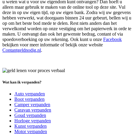
u weten wat u voor uw eigendom kunt ontvangen? Dan hoeft u
alleen maar gebruik te maken van de online tool op deze site. Vul
deze in op uw eigen tijd, op uw eigen bank. Zodra wij uw gegevens
hebben verwerkt, wat doorgaans binnen 24 uur gebeurt, bellen wij u
op om het beste bod mede te delen. Rest niets anders dan het
verwelkomd worden op onze vestiging om het papierwerk in orde te
maken. U ontvangt dan ook het gewenste bedrag, contant of via
spoedoverboeking op uw rekening. Ook kunt u onze
Facebook
bekijken voor meer informatie of bekijk onze website
Contantgeldnodig.nl
.
Wat kan ik verpanden?
Auto verpanden
Boot verpanden
Camper verpanden
Caravan verpanden
Goud verpanden
Horloge verpanden
Kunst verpanden
Motor verpanden