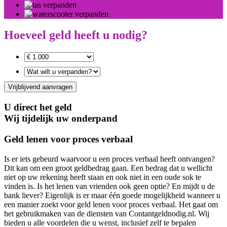
Hoeveel geld heeft u nodig?
Vrijblijvend aanvragen
U direct het geld
Wij tijdelijk uw onderpand
Geld lenen voor proces verbaal
Is er iets gebeurd waarvoor u een proces verbaal heeft ontvangen?
Dit kan om een groot geldbedrag gaan. Een bedrag dat u wellicht
niet op uw rekening heeft staan en ook niet in een oude sok te
vinden is. Is het lenen van vrienden ook geen optie? En mijdt u de
bank liever? Eigenlijk is er maar één goede mogelijkheid wanneer u
een manier zoekt voor geld lenen voor proces verbaal. Het gaat om
het gebruikmaken van de diensten van Contantgeldnodig.nl. Wij
bieden u alle voordelen die u wenst, inclusief zelf te bepalen