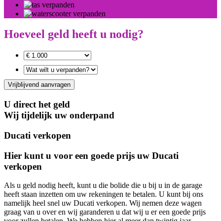
Hoeveel geld heeft u nodig?
Vrijblijvend aanvragen
U direct het geld
Wij tijdelijk uw onderpand
Ducati verkopen
Hier kunt u voor een goede prijs uw Ducati
verkopen
Als u geld nodig heeft, kunt u die bolide die u bij u in de garage
heeft staan inzetten om uw rekeningen te betalen. U kunt bij ons
namelijk heel snel uw Ducati verkopen. Wij nemen deze wagen
graag van u over en wij garanderen u dat wij u er een goede prijs
voor zullen betalen. We hebben hier al meer dan twintig jaar