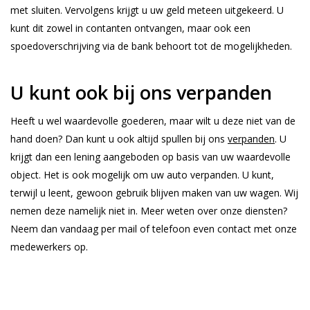
met sluiten. Vervolgens krijgt u uw geld meteen uitgekeerd. U
kunt dit zowel in contanten ontvangen, maar ook een
spoedoverschrijving via de bank behoort tot de mogelijkheden.
U kunt ook bij ons verpanden
Heeft u wel waardevolle goederen, maar wilt u deze niet van de
hand doen? Dan kunt u ook altijd spullen bij ons
verpanden
. U
krijgt dan een lening aangeboden op basis van uw waardevolle
object. Het is ook mogelijk om uw auto verpanden. U kunt,
terwijl u leent, gewoon gebruik blijven maken van uw wagen. Wij
nemen deze namelijk niet in. Meer weten over onze diensten?
Neem dan vandaag per mail of telefoon even contact met onze
medewerkers op.