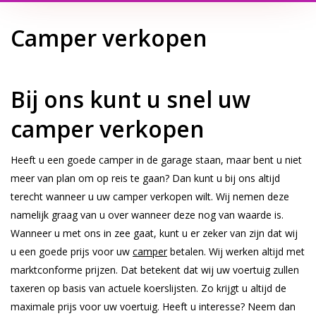
Camper verkopen
Bij ons kunt u snel uw
camper verkopen
Heeft u een goede camper in de garage staan, maar bent u niet
meer van plan om op reis te gaan? Dan kunt u bij ons altijd
terecht wanneer u uw camper verkopen wilt. Wij nemen deze
namelijk graag van u over wanneer deze nog van waarde is.
Wanneer u met ons in zee gaat, kunt u er zeker van zijn dat wij
u een goede prijs voor uw
camper
betalen. Wij werken altijd met
marktconforme prijzen. Dat betekent dat wij uw voertuig zullen
taxeren op basis van actuele koerslijsten. Zo krijgt u altijd de
maximale prijs voor uw voertuig. Heeft u interesse? Neem dan