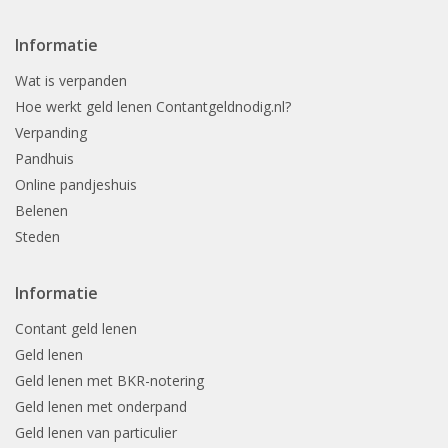
Informatie
Wat is verpanden
Hoe werkt geld lenen Contantgeldnodig.nl?
Verpanding
Pandhuis
Online pandjeshuis
Belenen
Steden
Informatie
Contant geld lenen
Geld lenen
Geld lenen met BKR-notering
Geld lenen met onderpand
Geld lenen van particulier