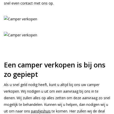
snel even contact met ons op.
Een camper verkopen is bij ons
zo gepiept
Als u snel geld nodig heeft, kunt u altijd bij ons uw camper
verkopen. Wij nodigen u uit om een aanvraag bij ons in te
dienen. Wij zullen alles op alles zetten om deze aanvraag zo snel
mogelijk te behandelen. Kunnen wij u helpen, dan nodigen wij u
uit om naar ons
pandjeshuis
te komen. Hier zullen wij de deal