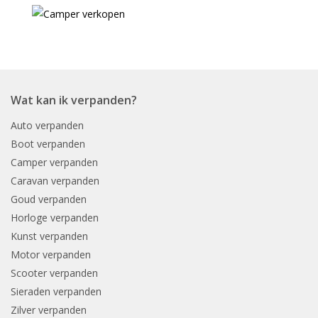
Wat kan ik verpanden?
Auto verpanden
Boot verpanden
Camper verpanden
Caravan verpanden
Goud verpanden
Horloge verpanden
Kunst verpanden
Motor verpanden
Scooter verpanden
Sieraden verpanden
Zilver verpanden