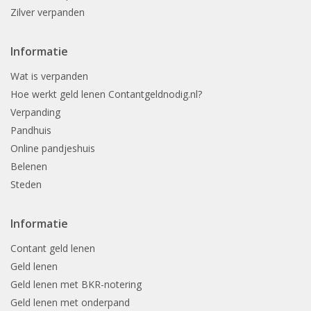
Zilver verpanden
Informatie
Wat is verpanden
Hoe werkt geld lenen Contantgeldnodig.nl?
Verpanding
Pandhuis
Online pandjeshuis
Belenen
Steden
Informatie
Contant geld lenen
Geld lenen
Geld lenen met BKR-notering
Geld lenen met onderpand