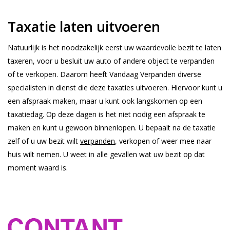
Taxatie laten uitvoeren
Natuurlijk is het noodzakelijk eerst uw waardevolle bezit te laten
taxeren, voor u besluit uw auto of andere object te verpanden
of te verkopen. Daarom heeft Vandaag Verpanden diverse
specialisten in dienst die deze taxaties uitvoeren. Hiervoor kunt u
een afspraak maken, maar u kunt ook langskomen op een
taxatiedag. Op deze dagen is het niet nodig een afspraak te
maken en kunt u gewoon binnenlopen. U bepaalt na de taxatie
zelf of u uw bezit wilt
verpanden
, verkopen of weer mee naar
huis wilt nemen. U weet in alle gevallen wat uw bezit op dat
moment waard is.