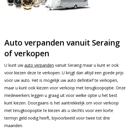
Auto verpanden vanuit Seraing
of verkopen
U kunt uw
auto verpanden
vanuit Seraing maar u kunt er ook
voor kiezen deze te verkopen. U krijgt dan altijd een goede prijs
voor uw auto. Het is mogelijk uw auto definitief te verkopen,
maar u kunt ook kiezen voor verkoop met terugkoopoptie. Onze
medewerkers leggen u graag uit voor welke optie u het best
kunt kiezen. Doorgaans is het aantrekkelijk om voor verkoop
met terugkoopoptie te kiezen als u slechts voor een korte
termijn geld nodig heeft, bijvoorbeeld voor twee tot drie
maanden.