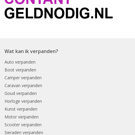
Wat kan ik verpanden?
Auto verpanden
Boot verpanden
Camper verpanden
Caravan verpanden
Goud verpanden
Horloge verpanden
Kunst verpanden
Motor verpanden
Scooter verpanden
Sieraden verpanden