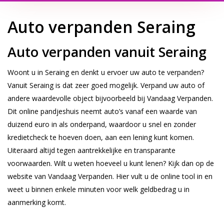
Auto verpanden Seraing
Auto verpanden vanuit Seraing
Woont u in Seraing en denkt u ervoer uw auto te verpanden?
Vanuit Seraing is dat zeer goed mogelijk. Verpand uw auto of
andere waardevolle object bijvoorbeeld bij Vandaag Verpanden.
Dit online pandjeshuis neemt auto’s vanaf een waarde van
duizend euro in als onderpand, waardoor u snel en zonder
kredietcheck te hoeven doen, aan een lening kunt komen.
Uiteraard altijd tegen aantrekkelijke en transparante
voorwaarden. Wilt u weten hoeveel u kunt lenen? Kijk dan op de
website van Vandaag Verpanden. Hier vult u de online tool in en
weet u binnen enkele minuten voor welk geldbedrag u in
aanmerking komt.