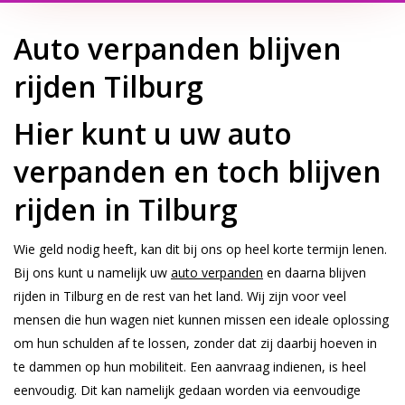
Auto verpanden blijven
rijden Tilburg
Hier kunt u uw auto
verpanden en toch blijven
rijden in Tilburg
Wie geld nodig heeft, kan dit bij ons op heel korte termijn lenen.
Bij ons kunt u namelijk uw
auto verpanden
en daarna blijven
rijden in Tilburg en de rest van het land. Wij zijn voor veel
mensen die hun wagen niet kunnen missen een ideale oplossing
om hun schulden af te lossen, zonder dat zij daarbij hoeven in
te dammen op hun mobiliteit. Een aanvraag indienen, is heel
eenvoudig. Dit kan namelijk gedaan worden via eenvoudige