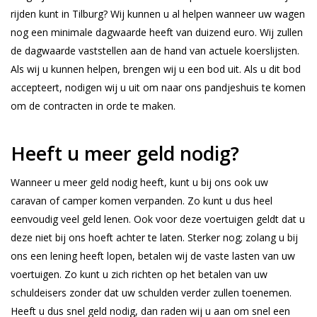
rijden kunt in Tilburg? Wij kunnen u al helpen wanneer uw wagen
nog een minimale dagwaarde heeft van duizend euro. Wij zullen
de dagwaarde vaststellen aan de hand van actuele koerslijsten.
Als wij u kunnen helpen, brengen wij u een bod uit. Als u dit bod
accepteert, nodigen wij u uit om naar ons pandjeshuis te komen
om de contracten in orde te maken.
Heeft u meer geld nodig?
Wanneer u meer geld nodig heeft, kunt u bij ons ook uw
caravan of camper komen verpanden. Zo kunt u dus heel
eenvoudig veel geld lenen. Ook voor deze voertuigen geldt dat u
deze niet bij ons hoeft achter te laten. Sterker nog; zolang u bij
ons een lening heeft lopen, betalen wij de vaste lasten van uw
voertuigen. Zo kunt u zich richten op het betalen van uw
schuldeisers zonder dat uw schulden verder zullen toenemen.
Heeft u dus snel geld nodig, dan raden wij u aan om snel een