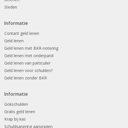
Steden
Informatie
Contant geld lenen
Geld lenen
Geld lenen met BKR-notering
Geld lenen met onderpand
Geld lenen van particulier
Geld lenen voor schulden?
Geld lenen zonder BKR
Informatie
Gokschulden
Gratis geld lenen
Krap bij kas
Schuldsanering aanvragen