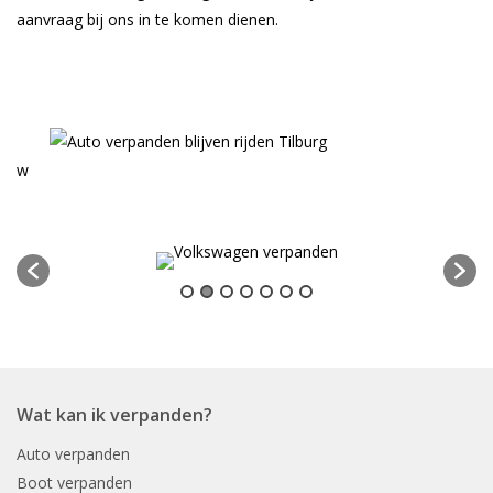
aanvraag bij ons in te komen dienen.
w
Wat kan ik verpanden?
Auto verpanden
Boot verpanden