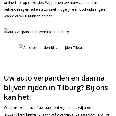
online tool op deze site. Wij nemen uw aanvraag snel in
behandeling en zullen u zo snel mogelijk een bod uitbrengen
wanneer wij u kunnen helpen.
Uw auto verpanden en daarna
blijven rijden in Tilburg? Bij ons
kan het!
Waarom zou u uzelf uw auto ontzeggen als wij u de
mogelijkheid bieden om uw auto te verpanden en daarna blijven