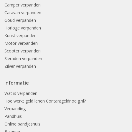
Camper verpanden
Caravan verpanden
Goud verpanden
Horloge verpanden
Kunst verpanden
Motor verpanden
Scooter verpanden
Sieraden verpanden
Zilver verpanden
Informatie
Wat is verpanden
Hoe werkt geld lenen Contantgeldnodig.nl?
Verpanding
Pandhuis
Online pandjeshuis
Belenen