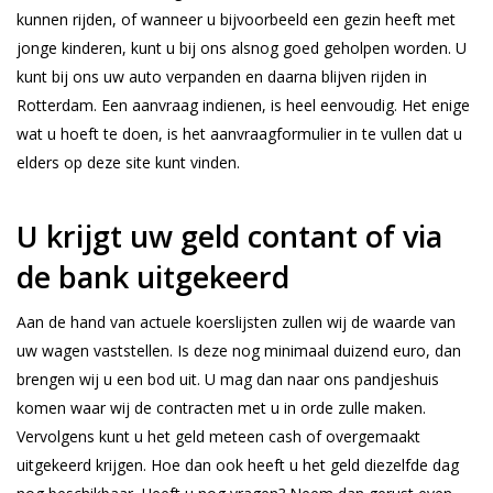
kunnen rijden, of wanneer u bijvoorbeeld een gezin heeft met
jonge kinderen, kunt u bij ons alsnog goed geholpen worden. U
kunt bij ons uw auto verpanden en daarna blijven rijden in
Rotterdam. Een aanvraag indienen, is heel eenvoudig. Het enige
wat u hoeft te doen, is het aanvraagformulier in te vullen dat u
elders op deze site kunt vinden.
U krijgt uw geld contant of via
de bank uitgekeerd
Aan de hand van actuele koerslijsten zullen wij de waarde van
uw wagen vaststellen. Is deze nog minimaal duizend euro, dan
brengen wij u een bod uit. U mag dan naar ons pandjeshuis
komen waar wij de contracten met u in orde zulle maken.
Vervolgens kunt u het geld meteen cash of overgemaakt
uitgekeerd krijgen. Hoe dan ook heeft u het geld diezelfde dag