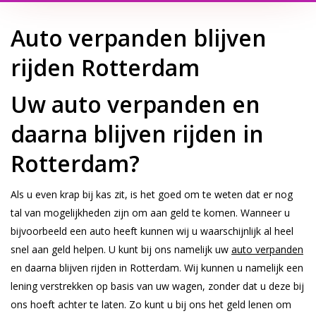
Auto verpanden blijven
rijden Rotterdam
Uw auto verpanden en
daarna blijven rijden in
Rotterdam?
Als u even krap bij kas zit, is het goed om te weten dat er nog
tal van mogelijkheden zijn om aan geld te komen. Wanneer u
bijvoorbeeld een auto heeft kunnen wij u waarschijnlijk al heel
snel aan geld helpen. U kunt bij ons namelijk uw
auto verpanden
en daarna blijven rijden in Rotterdam. Wij kunnen u namelijk een
lening verstrekken op basis van uw wagen, zonder dat u deze bij
ons hoeft achter te laten. Zo kunt u bij ons het geld lenen om