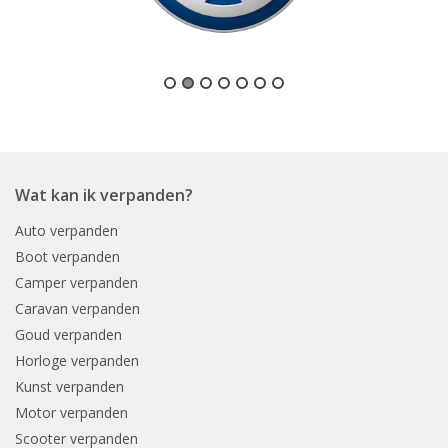
Wat kan ik verpanden?
Auto verpanden
Boot verpanden
Camper verpanden
Caravan verpanden
Goud verpanden
Horloge verpanden
Kunst verpanden
Motor verpanden
Scooter verpanden