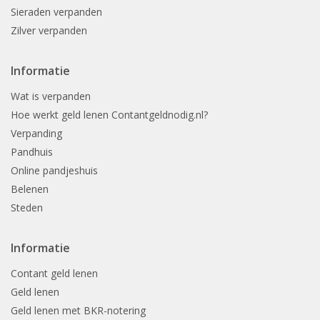
Sieraden verpanden
Zilver verpanden
Informatie
Wat is verpanden
Hoe werkt geld lenen Contantgeldnodig.nl?
Verpanding
Pandhuis
Online pandjeshuis
Belenen
Steden
Informatie
Contant geld lenen
Geld lenen
Geld lenen met BKR-notering