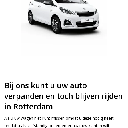
Bij ons kunt u uw auto
verpanden en toch blijven rijden
in Rotterdam
Als u uw wagen niet kunt missen omdat u deze nodig heeft
omdat u als zelfstandig ondernemer naar uw klanten wilt