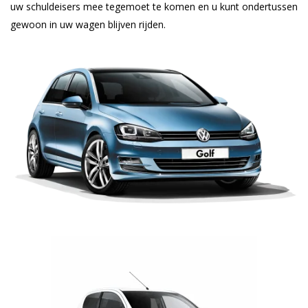
uw schuldeisers mee tegemoet te komen en u kunt ondertussen
gewoon in uw wagen blijven rijden.