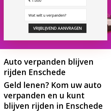
VRIJBLIJVEND AANVRAGEN
Auto verpanden blijven
rijden Enschede
Geld lenen? Kom uw auto
verpanden en u kunt
blijven rijden in Enschede