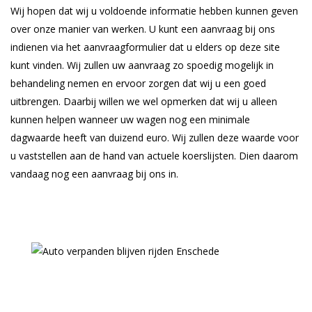
Wij hopen dat wij u voldoende informatie hebben kunnen geven
over onze manier van werken. U kunt een aanvraag bij ons
indienen via het aanvraagformulier dat u elders op deze site
kunt vinden. Wij zullen uw aanvraag zo spoedig mogelijk in
behandeling nemen en ervoor zorgen dat wij u een goed
uitbrengen. Daarbij willen we wel opmerken dat wij u alleen
kunnen helpen wanneer uw wagen nog een minimale
dagwaarde heeft van duizend euro. Wij zullen deze waarde voor
u vaststellen aan de hand van actuele koerslijsten. Dien daarom
vandaag nog een aanvraag bij ons in.