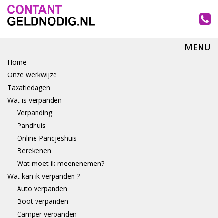
MENU
Home
Onze werkwijze
Taxatiedagen
Wat is verpanden
Verpanding
Pandhuis
Online Pandjeshuis
Berekenen
Wat moet ik meenenemen?
Wat kan ik verpanden ?
Auto verpanden
Boot verpanden
Camper verpanden