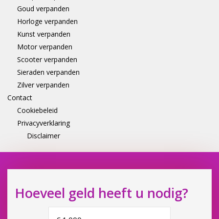
Goud verpanden
Horloge verpanden
Kunst verpanden
Motor verpanden
Scooter verpanden
Sieraden verpanden
Zilver verpanden
Contact
Cookiebeleid
Privacyverklaring
Disclaimer
Hoeveel geld heeft u nodig?