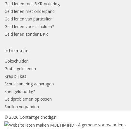
Geld lenen met BKR-notering
Geld lenen met onderpand
Geld lenen van particulier
Geld lenen voor schulden?
Geld lenen zonder BKR
Informatie
Gokschulden
Gratis geld lenen
Krap bij kas
Schuldsanering aanvragen
Snel geld nodig?
Geldproblemen oplossen
Spullen verpanden
© 2026 Contantgeldnodig.nl
-
Algemene voorwaarden
-