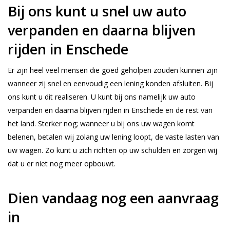
Bij ons kunt u snel uw auto
verpanden en daarna blijven
rijden in Enschede
Er zijn heel veel mensen die goed geholpen zouden kunnen zijn
wanneer zij snel en eenvoudig een lening konden afsluiten. Bij
ons kunt u dit realiseren. U kunt bij ons namelijk uw auto
verpanden en daarna blijven rijden in Enschede en de rest van
het land. Sterker nog; wanneer u bij ons uw wagen komt
belenen, betalen wij zolang uw lening loopt, de vaste lasten van
uw wagen. Zo kunt u zich richten op uw schulden en zorgen wij
dat u er niet nog meer opbouwt.
Dien vandaag nog een aanvraag
in