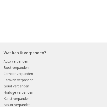
Wat kan ik verpanden?
Auto verpanden
Boot verpanden
Camper verpanden
Caravan verpanden
Goud verpanden
Horloge verpanden
Kunst verpanden
Motor verpanden