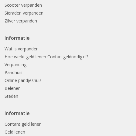
Scooter verpanden
Sieraden verpanden
Zilver verpanden
Informatie
Wat is verpanden
Hoe werkt geld lenen Contantgeldnodig.nl?
Verpanding
Pandhuis
Online pandjeshuis
Belenen
Steden
Informatie
Contant geld lenen
Geld lenen