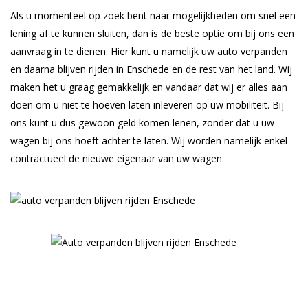
Als u momenteel op zoek bent naar mogelijkheden om snel een
lening af te kunnen sluiten, dan is de beste optie om bij ons een
aanvraag in te dienen. Hier kunt u namelijk uw
auto verpanden
en daarna blijven rijden in Enschede en de rest van het land. Wij
maken het u graag gemakkelijk en vandaar dat wij er alles aan
doen om u niet te hoeven laten inleveren op uw mobiliteit. Bij
ons kunt u dus gewoon geld komen lenen, zonder dat u uw
wagen bij ons hoeft achter te laten. Wij worden namelijk enkel
contractueel de nieuwe eigenaar van uw wagen.