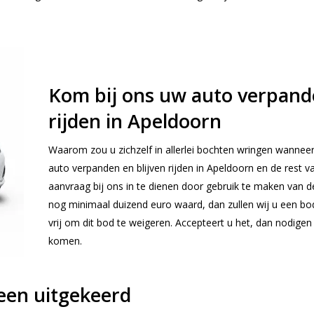
Kom bij ons uw auto verpande
rijden in Apeldoorn
Waarom zou u zichzelf in allerlei bochten wringen wanneer
auto verpanden en blijven rijden in Apeldoorn en de rest v
aanvraag bij ons in te dienen door gebruik te maken van d
nog minimaal duizend euro waard, dan zullen wij u een bod
vrij om dit bod te weigeren. Accepteert u het, dan nodigen
komen.
teen uitgekeerd