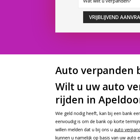
VRIJBLIJVEND AANVR
Auto verpanden b
Wilt u uw auto v
rijden in Apeldoo
Wie geld nodig heeft, kan bij een bank een
eenvoudig is om de bank op korte termijn 
willen melden dat u bij ons u
auto verpan
kunnen u namelijk op basis van uw auto e