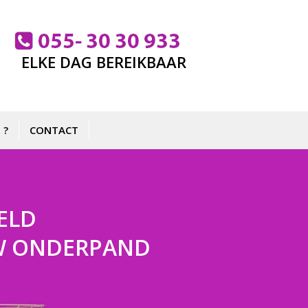
ELKE DAG BEREIKBAAR
 ?
CONTACT
ELD
 UW ONDERPAND