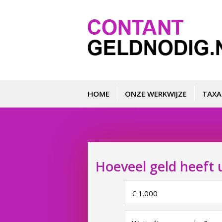
HOME
ONZE WERKWIJZE
TAXA
Hoeveel geld heeft 