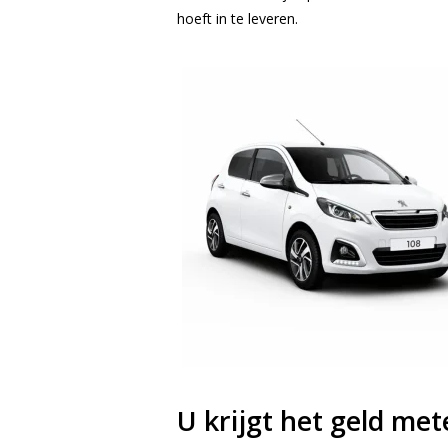
hoeft in te leveren.
U krijgt het geld me