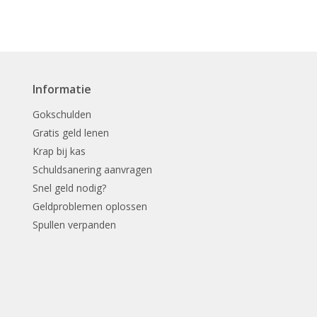
Informatie
Gokschulden
Gratis geld lenen
Krap bij kas
Schuldsanering aanvragen
Snel geld nodig?
Geldproblemen oplossen
Spullen verpanden