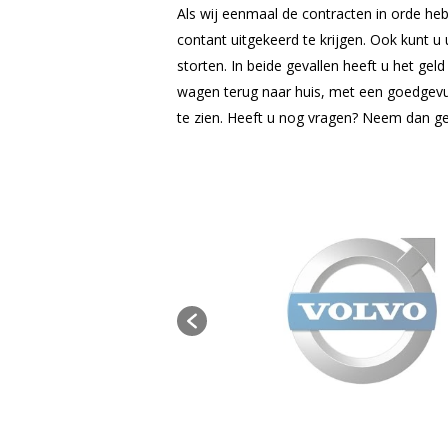
Als wij eenmaal de contracten in orde h
contant uitgekeerd te krijgen. Ook kunt u 
storten. In beide gevallen heeft u het gel
wagen terug naar huis, met een goedgev
te zien. Heeft u nog vragen? Neem dan g