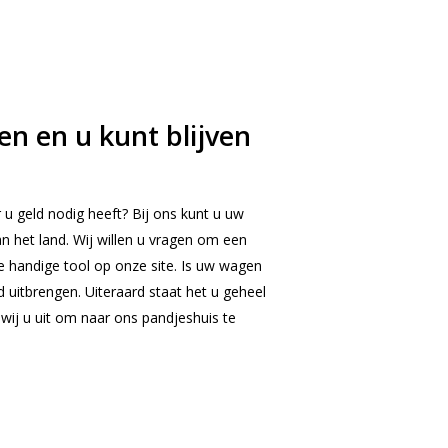
n en u kunt blijven
 u geld nodig heeft? Bij ons kunt u uw
an het land. Wij willen u vragen om een
e handige tool op onze site. Is uw wagen
 uitbrengen. Uiteraard staat het u geheel
 wij u uit om naar ons pandjeshuis te