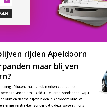
AGEN
lijven rijden Apeldoorn
erpanden maar blijven
rn?
 lening afsluiten, maar u zult merken dat het niet
bereid te vinden om u geld uit te keren. Vandaar dat wij u
den
kunt en daarna blijven rijden in Apeldoorn kunt. Wij
en lening verstrekken zonder dat u deze wagen bij ons