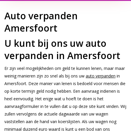
Auto verpanden
Amersfoort
U kunt bij ons uw auto
verpanden in Amersfoort
Er zijn veel mogelijkheden om geld te kunnen lenen, maar maar
weinig manieren zijn zo snel als bij ons uw
auto verpanden
in
Amersfoort. Deze manier van lenen is bedoeld voor mensen die
op korte termijn geld nodig hebben. Een aanvraag indienen is
heel eenvoudig. Het enige wat u hoeft te doen is het
aanvraagformulier in te vullen dat u op deze site kunt vinden. Wij
zullen vervolgens de actuele dagwaarde van uw wagen
vaststellen aan de hand van koerslijsten. Als uw wagen nog
minimaal duizend euro waard is kunt u een bod van ons