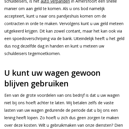
schuldeisers, is het
auto verpanden
in Amersfoort een snelle
manier om aan geld te komen. Als u ons bod namelijk
accepteert, kunt u naar ons pandjeshuis komen om de
contracten in orde te maken. Vervolgens kunt u uw geld meteen
uitgekeerd krijgen. Dit kan zowel contant, maar het kan ook via
een spoedoverschrijving via de bank. Uiteindelijk heeft u het geld
dus nog dezelfde dag in handen en kunt u meteen uw
schuldeisers tegemoetkomen.
U kunt uw wagen gewoon
blijven gebruiken
Een van de grote voordelen van ons bedrijf is dat u uw wagen
niet bij ons hoeft achter te laten. Wij betalen zelfs de vaste
lasten van uw wagen gedurende de periode dat u bij ons een
lening heeft lopen. Zo hoeft u zich dus geen zorgen te maken
over deze kosten. Wilt u gebruikmaken van onze diensten? Dien