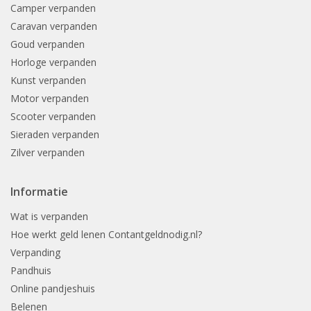
Camper verpanden
Caravan verpanden
Goud verpanden
Horloge verpanden
Kunst verpanden
Motor verpanden
Scooter verpanden
Sieraden verpanden
Zilver verpanden
Informatie
Wat is verpanden
Hoe werkt geld lenen Contantgeldnodig.nl?
Verpanding
Pandhuis
Online pandjeshuis
Belenen