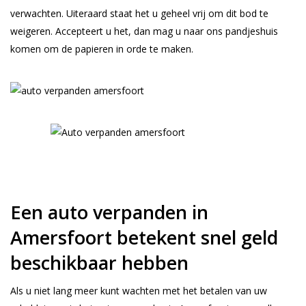
verwachten. Uiteraard staat het u geheel vrij om dit bod te
weigeren. Accepteert u het, dan mag u naar ons pandjeshuis
komen om de papieren in orde te maken.
Een auto verpanden in
Amersfoort betekent snel geld
beschikbaar hebben
Als u niet lang meer kunt wachten met het betalen van uw