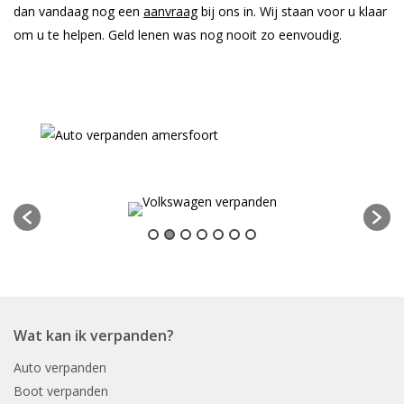
dan vandaag nog een
aanvraag
bij ons in. Wij staan voor u klaar
om u te helpen. Geld lenen was nog nooit zo eenvoudig.
Wat kan ik verpanden?
Auto verpanden
Boot verpanden