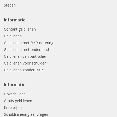
Steden
Informatie
Contant geld lenen
Geld lenen
Geld lenen met BKR-notering
Geld lenen met onderpand
Geld lenen van particulier
Geld lenen voor schulden?
Geld lenen zonder BKR
Informatie
Gokschulden
Gratis geld lenen
Krap bij kas
Schuldsanering aanvragen