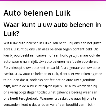
Auto belenen Luik
Waar kunt u uw auto belenen in
Luik?
Wilt u uw auto belenen in Luik? Dan bent u bij ons aan het juiste
adres. U kunt bij ons van alles
belenen
tegen contant geld. Dit
kan bijvoorbeeld een caravan of een horloge zijn, maar ook de
auto waar u nu in rijdt. Uw auto belenen heeft vele voordelen.
Zo verkoopt u uw auto niet, maar blijft u eigenaar van uw auto.
Besluit u uw auto te belenen in Luik, dient u er wel rekening mee
te houden dat u, ondanks het feit dat de auto uw eigendom
blijft, niet in de auto kunt blijven rijden. De auto wordt dan bij
ons veilig opgeslagen totdat u het geleende bedrag weer aan
ons heeft terugbetaald. Wanneer u besluit uw auto bij ons te
verpanden, kunt u dat al doen vanaf een looptijd van 1 tot 4