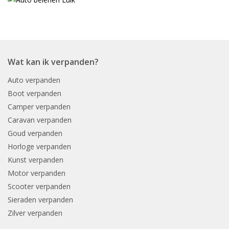
Wat kan ik verpanden?
Auto verpanden
Boot verpanden
Camper verpanden
Caravan verpanden
Goud verpanden
Horloge verpanden
Kunst verpanden
Motor verpanden
Scooter verpanden
Sieraden verpanden
Zilver verpanden