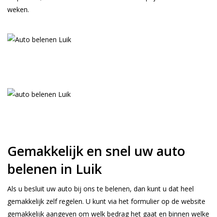
weken.
Gemakkelijk en snel uw auto
belenen in Luik
Als u besluit uw auto bij ons te belenen, dan kunt u dat heel
gemakkelijk zelf regelen. U kunt via het formulier op de website
gemakkelijk aangeven om welk bedrag het gaat en binnen welke