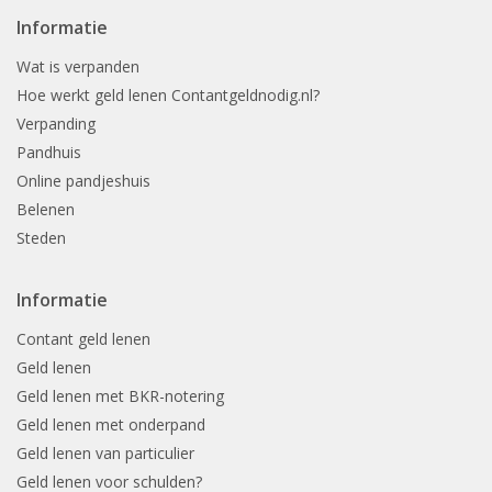
Informatie
Wat is verpanden
Hoe werkt geld lenen Contantgeldnodig.nl?
Verpanding
Pandhuis
Online pandjeshuis
Belenen
Steden
Informatie
Contant geld lenen
Geld lenen
Geld lenen met BKR-notering
Geld lenen met onderpand
Geld lenen van particulier
Geld lenen voor schulden?