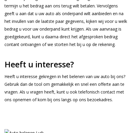
termijn u het bedrag aan ons terug wilt betalen. Vervolgens
geeft u aan dat u uw auto als onderpand wilt aanbieden en na
het invullen van de laatste paar gegevens, kijken wij voor u welk
bedrag u voor uw onderpand kunt krijgen. Als uw aanvraag is
goedgekeurd, kunt u daarna direct het afgesproken bedrag
contant ontvangen of we storten het bij u op de rekening.
Heeft u interesse?
Heeft u interesse gekregen in het belenen van uw auto bij ons?
Gebruik dan de tool om gemakkelijk en snel een offerte aan te
vragen. Als u vragen heeft, kunt u ook telefonisch contact met
ons opnemen of kom bij ons langs op ons bezoekadres.