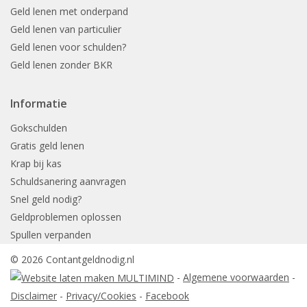
Geld lenen met onderpand
Geld lenen van particulier
Geld lenen voor schulden?
Geld lenen zonder BKR
Informatie
Gokschulden
Gratis geld lenen
Krap bij kas
Schuldsanering aanvragen
Snel geld nodig?
Geldproblemen oplossen
Spullen verpanden
© 2026 Contantgeldnodig.nl
-
Algemene voorwaarden
-
Disclaimer
-
Privacy/Cookies
-
Facebook