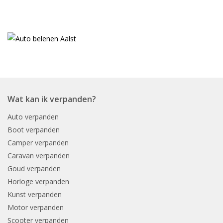
Wat kan ik verpanden?
Auto verpanden
Boot verpanden
Camper verpanden
Caravan verpanden
Goud verpanden
Horloge verpanden
Kunst verpanden
Motor verpanden
Scooter verpanden