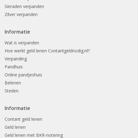
Sieraden verpanden
Zilver verpanden
Informatie
Wat is verpanden
Hoe werkt geld lenen Contantgeldnodig.nl?
Verpanding
Pandhuis
Online pandjeshuis
Belenen
Steden
Informatie
Contant geld lenen
Geld lenen
Geld lenen met BKR-notering