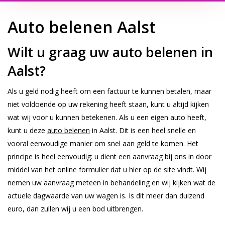
Auto belenen Aalst
Wilt u graag uw auto belenen in
Aalst?
Als u geld nodig heeft om een factuur te kunnen betalen, maar
niet voldoende op uw rekening heeft staan, kunt u altijd kijken
wat wij voor u kunnen betekenen. Als u een eigen auto heeft,
kunt u deze
auto belenen
in Aalst. Dit is een heel snelle en
vooral eenvoudige manier om snel aan geld te komen. Het
principe is heel eenvoudig: u dient een aanvraag bij ons in door
middel van het online formulier dat u hier op de site vindt. Wij
nemen uw aanvraag meteen in behandeling en wij kijken wat de
actuele dagwaarde van uw wagen is. Is dit meer dan duizend
euro, dan zullen wij u een bod uitbrengen.