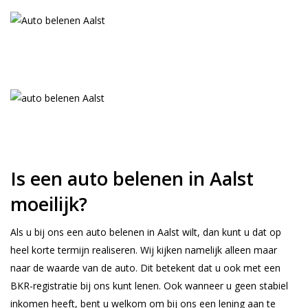
Is een auto belenen in Aalst
moeilijk?
Als u bij ons een auto belenen in Aalst wilt, dan kunt u dat op
heel korte termijn realiseren. Wij kijken namelijk alleen maar
naar de waarde van de auto. Dit betekent dat u ook met een
BKR-registratie bij ons kunt lenen. Ook wanneer u geen stabiel
inkomen heeft, bent u welkom om bij ons een lening aan te