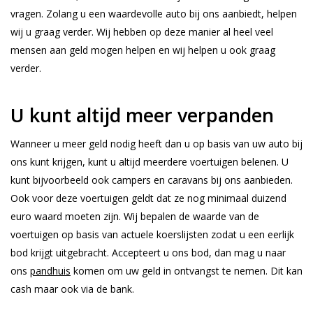
vragen. Zolang u een waardevolle auto bij ons aanbiedt, helpen
wij u graag verder. Wij hebben op deze manier al heel veel
mensen aan geld mogen helpen en wij helpen u ook graag
verder.
U kunt altijd meer verpanden
Wanneer u meer geld nodig heeft dan u op basis van uw auto bij
ons kunt krijgen, kunt u altijd meerdere voertuigen belenen. U
kunt bijvoorbeeld ook campers en caravans bij ons aanbieden.
Ook voor deze voertuigen geldt dat ze nog minimaal duizend
euro waard moeten zijn. Wij bepalen de waarde van de
voertuigen op basis van actuele koerslijsten zodat u een eerlijk
bod krijgt uitgebracht. Accepteert u ons bod, dan mag u naar
ons
pandhuis
komen om uw geld in ontvangst te nemen. Dit kan
cash maar ook via de bank.