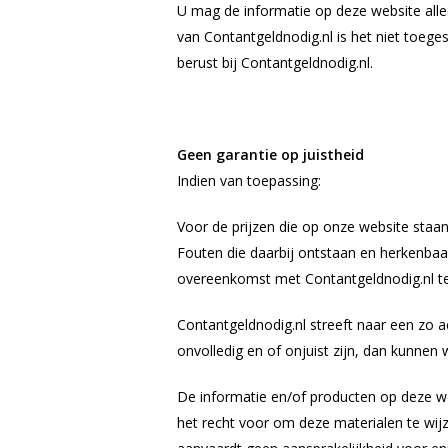
U mag de informatie op deze website allee
van Contantgeldnodig.nl is het niet toege
berust bij Contantgeldnodig.nl.
Geen garantie op juistheid
Indien van toepassing:
Voor de prijzen die op onze website staan
Fouten die daarbij ontstaan en herkenbaa
overeenkomst met Contantgeldnodig.nl te
Contantgeldnodig.nl streeft naar een zo 
onvolledig en of onjuist zijn, dan kunnen
De informatie en/of producten op deze w
het recht voor om deze materialen te wij