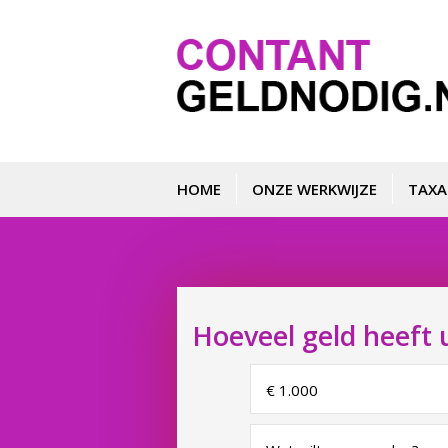
HOME
ONZE WERKWIJZE
TAXA
Hoeveel geld heeft 